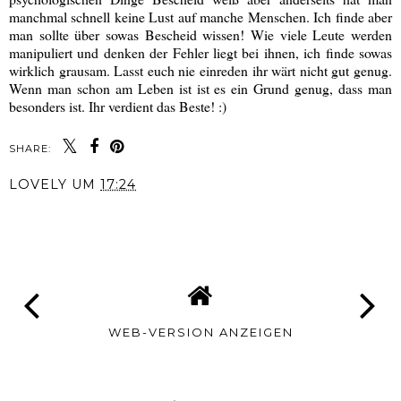
manchmal schnell keine Lust auf manche Menschen. Ich finde aber
man sollte über sowas Bescheid wissen! Wie viele Leute werden
manipuliert und denken der Fehler liegt bei ihnen, ich finde sowas
wirklich grausam. Lasst euch nie einreden ihr wärt nicht gut genug.
Wenn man schon am Leben ist ist es ein Grund genug, dass man
besonders ist. Ihr verdient das Beste! :)
SHARE:
LOVELY
UM
17:24
TEILEN
WEB-VERSION ANZEIGEN