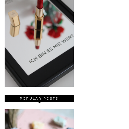
POPULAR POSTS