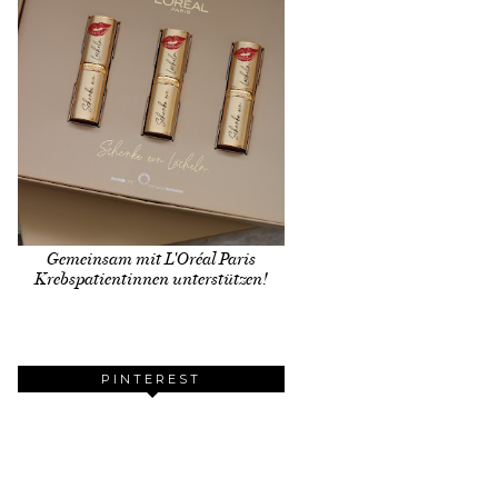
Gemeinsam mit L'Oréal Paris
Krebspatientinnen unterstützen!
PINTEREST