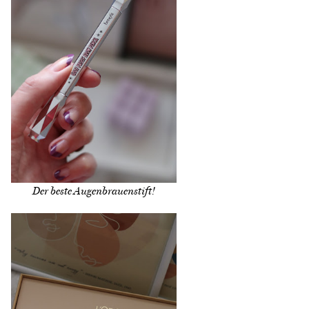
Der beste Augenbrauenstift!