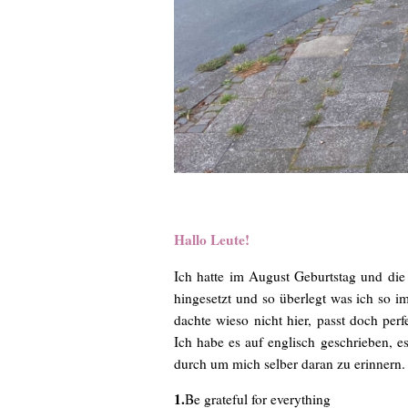
Hallo Leute!
Ich hatte im August Geburtstag und die
hingesetzt und so überlegt was ich so i
dachte wieso nicht hier, passt doch per
Ich habe es auf englisch geschrieben, e
durch um mich selber daran zu erinnern. 
1.
Be grateful for everything