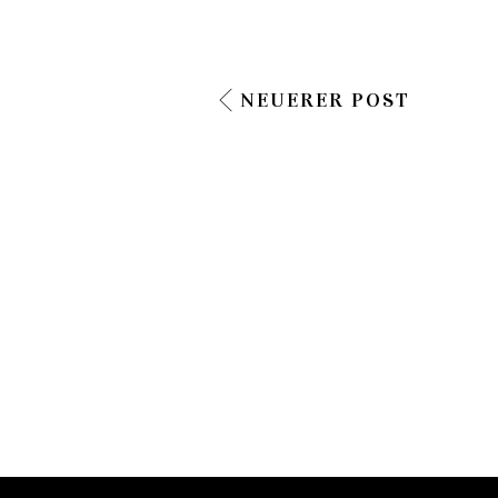
NEUERER POST