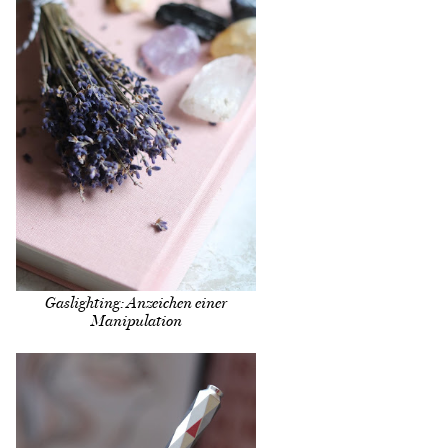
Gaslighting: Anzeichen einer
Manipulation