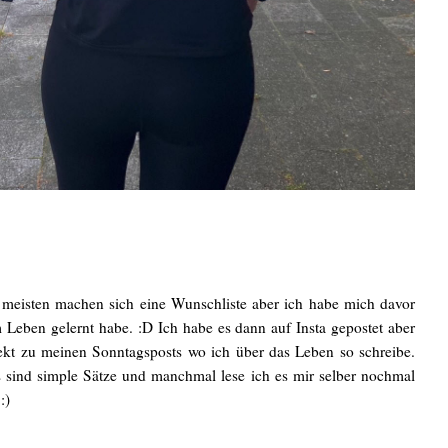
 meisten machen sich eine Wunschliste aber ich habe mich davor
m Leben gelernt habe. :D Ich habe es dann auf Insta gepostet aber
fekt zu meinen Sonntagsposts wo ich über das Leben so schreibe.
s sind simple Sätze und manchmal lese ich es mir selber nochmal
:)