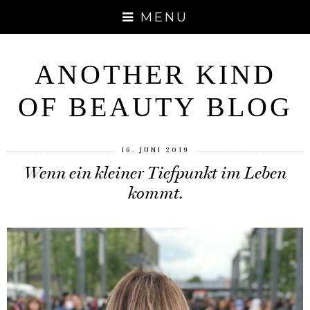
MENU
ANOTHER KIND
OF BEAUTY BLOG
16. JUNI 2019
Wenn ein kleiner Tiefpunkt im Leben
kommt.