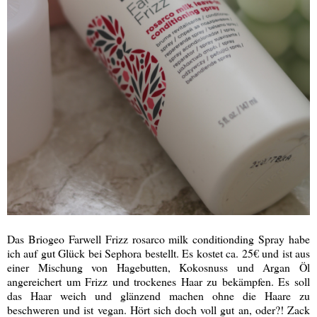
Das Briogeo Farwell Frizz rosarco milk conditionding Spray habe
ich auf gut Glück bei Sephora bestellt. Es kostet ca. 25€ und ist aus
einer Mischung von Hagebutten, Kokosnuss und Argan Öl
angereichert um Frizz und trockenes Haar zu bekämpfen. Es soll
das Haar weich und glänzend machen ohne die Haare zu
beschweren und ist vegan. Hört sich doch voll gut an, oder?! Zack