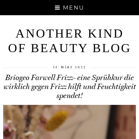
MENU
ANOTHER KIND
OF BEAUTY BLOG
13. MÄRZ 2022
Briogeo Farwell Frizz- eine Sprühkur die
wirklich gegen Frizz hilft und Feuchtigkeit
spendet!