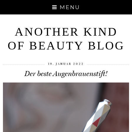
MENU
ANOTHER KIND
OF BEAUTY BLOG
19. JANUAR 2022
Der beste Augenbrauenstift!