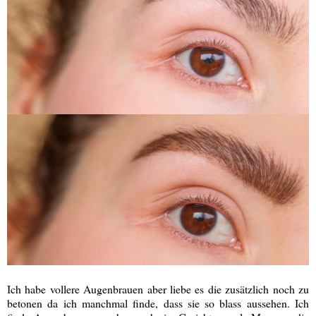
Ich habe vollere Augenbrauen aber liebe es die zusätzlich noch zu
betonen da ich manchmal finde, dass sie so blass aussehen. Ich