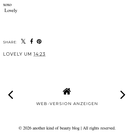
xoxo
Lovely
SHARE:
LOVELY
UM
14:23
TEILEN
WEB-VERSION ANZEIGEN
©
2026
another kind of beauty blog
| All rights reserved.