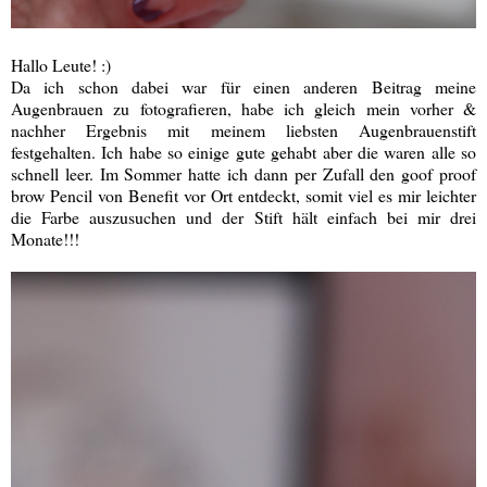
Hallo Leute! :)
Da ich schon dabei war für einen anderen Beitrag meine
Augenbrauen zu fotografieren, habe ich gleich mein vorher &
nachher Ergebnis mit meinem liebsten Augenbrauenstift
festgehalten. Ich habe so einige gute gehabt aber die waren alle so
schnell leer. Im Sommer hatte ich dann per Zufall den goof proof
brow Pencil von Benefit vor Ort entdeckt, somit viel es mir leichter
die Farbe auszusuchen und der Stift hält einfach bei mir drei
Monate!!!