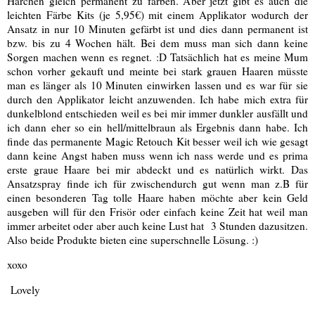
Härchen gleich permanent zu färben. Aber jetzt gibt es auch die
leichten Färbe Kits (je 5,95€) mit einem Applikator wodurch der
Ansatz in nur 10 Minuten gefärbt ist und dies dann permanent ist
bzw. bis zu 4 Wochen hält. Bei dem muss man sich dann keine
Sorgen machen wenn es regnet. :D Tatsächlich hat es meine Mum
schon vorher gekauft und meinte bei stark grauen Haaren müsste
man es länger als 10 Minuten einwirken lassen und es war für sie
durch den Applikator leicht anzuwenden. Ich habe mich extra für
dunkelblond entschieden weil es bei mir immer dunkler ausfällt und
ich dann eher so ein hell/mittelbraun als Ergebnis dann habe. Ich
finde das permanente Magic Retouch Kit besser weil ich wie gesagt
dann keine Angst haben muss wenn ich nass werde und es prima
erste graue Haare bei mir abdeckt und es natürlich wirkt. Das
Ansatzspray finde ich für zwischendurch gut wenn man z.B für
einen besonderen Tag tolle Haare haben möchte aber kein Geld
ausgeben will für den Frisör oder einfach keine Zeit hat weil man
immer arbeitet oder aber auch keine Lust hat 3 Stunden dazusitzen.
Also beide Produkte bieten eine superschnelle Lösung. :)
xoxo
Lovely