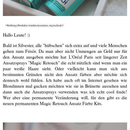
*Werbung/Produkte wurden kostenlos zugeschickt*
Hallo Leute! :)
Bald ist Silvester, alle "hübschen" sich extra auf und viele Menschen
gehen zum Frisör. Da man aber nicht Unmengen an Geld nur für
den Ansatz ausgeben möchte hat
L'Oréal Paris seit längerer Zeit
Ansatzsprays "Magic Retouch" die echt nützlich sind wenn man ein
paar weiße Haare sieht. Oder vielleicht kann man sich aus
bestimmten Gründen nicht den Ansatz färben aber möchte sich
dennoch wohl fühlen. Ich habe auch oft im Internet gesehen wie
Blondinnen mal gucken möchten wie sie in Brünette aussehen und
dann auch die Ansatzsprays verwenden was ich echt cool finde!
Wer aber eine permanente Veränderung will, für den gibt es die
neuen permanenten Magic Retouch Ansatz Färbe Kits.